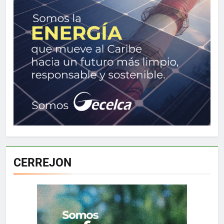
CERREJON