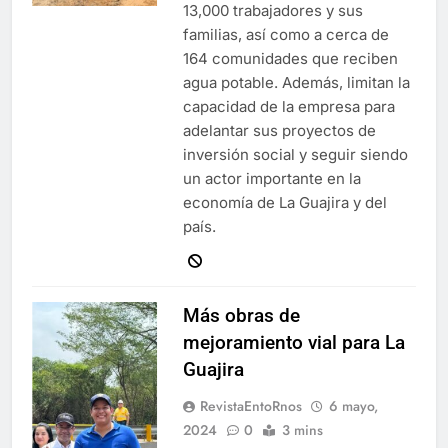
13,000 trabajadores y sus
familias, así como a cerca de
164 comunidades que reciben
agua potable. Además, limitan la
capacidad de la empresa para
adelantar sus proyectos de
inversión social y seguir siendo
un actor importante en la
economía de La Guajira y del
país.
Más obras de
mejoramiento vial para La
Guajira
RevistaEntoRnos
6 mayo,
2024
0
3 mins