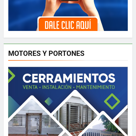
MOTORES Y PORTONES