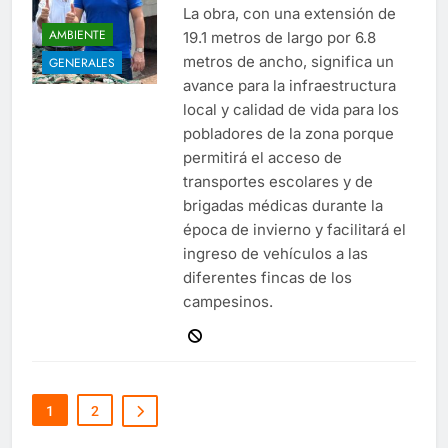
La obra, con una extensión de
AMBIENTE
19.1 metros de largo por 6.8
metros de ancho, significa un
GENERALES
avance para la infraestructura
local y calidad de vida para los
pobladores de la zona porque
permitirá el acceso de
transportes escolares y de
brigadas médicas durante la
época de invierno y facilitará el
ingreso de vehículos a las
diferentes fincas de los
campesinos.
1
2