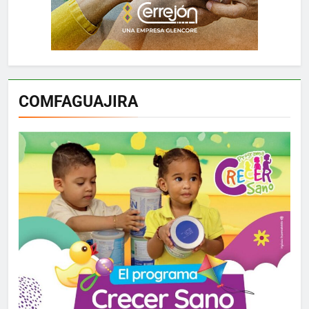
COMFAGUAJIRA