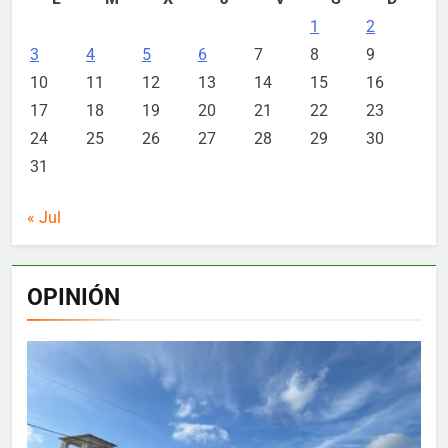
1
2
3
4
5
6
7
8
9
10
11
12
13
14
15
16
17
18
19
20
21
22
23
24
25
26
27
28
29
30
31
« Jul
OPINIÓN