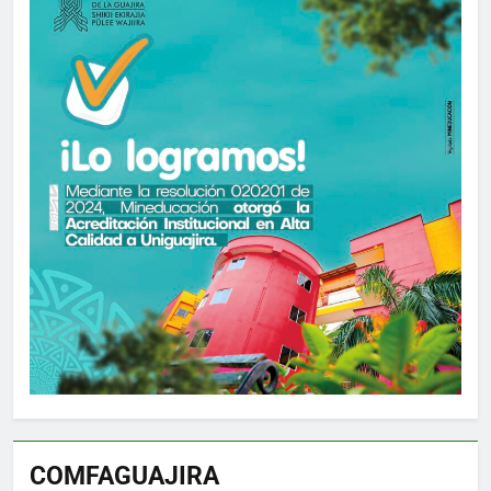
COMFAGUAJIRA