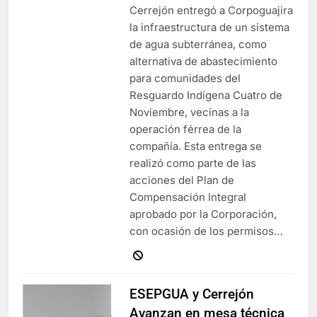
Cerrejón entregó a Corpoguajira
la infraestructura de un sistema
de agua subterránea, como
alternativa de abastecimiento
para comunidades del
Resguardo Indígena Cuatro de
Noviembre, vecinas a la
operación férrea de la
compañía. Esta entrega se
realizó como parte de las
acciones del Plan de
Compensación Integral
aprobado por la Corporación,
con ocasión de los permisos…
ESEPGUA y Cerrejón
Avanzan en mesa técnica