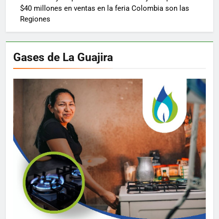
$40 millones en ventas en la feria Colombia son las
Regiones
Gases de La Guajira