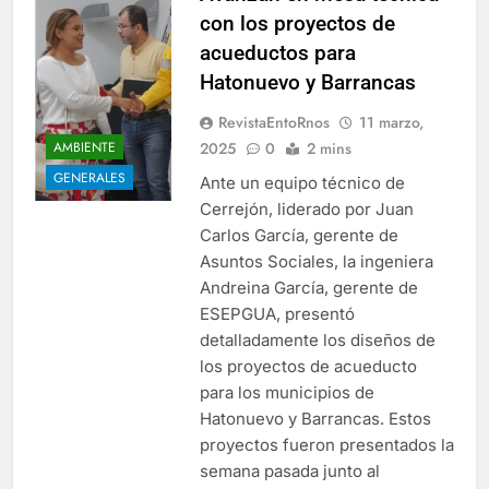
con los proyectos de
acueductos para
Hatonuevo y Barrancas
RevistaEntoRnos
11 marzo,
2025
0
2 mins
AMBIENTE
GENERALES
Ante un equipo técnico de
Cerrejón, liderado por Juan
Carlos García, gerente de
Asuntos Sociales, la ingeniera
Andreina García, gerente de
ESEPGUA, presentó
detalladamente los diseños de
los proyectos de acueducto
para los municipios de
Hatonuevo y Barrancas. Estos
proyectos fueron presentados la
semana pasada junto al