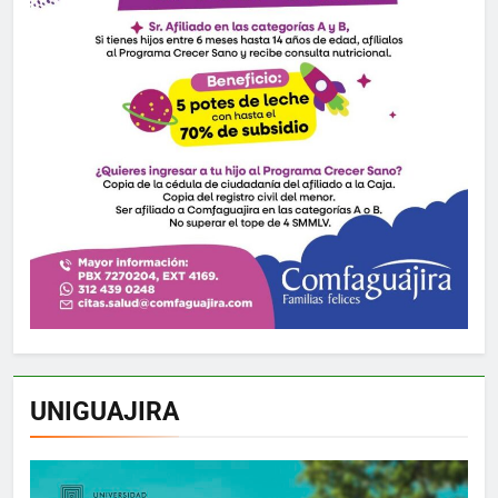
UNIGUAJIRA