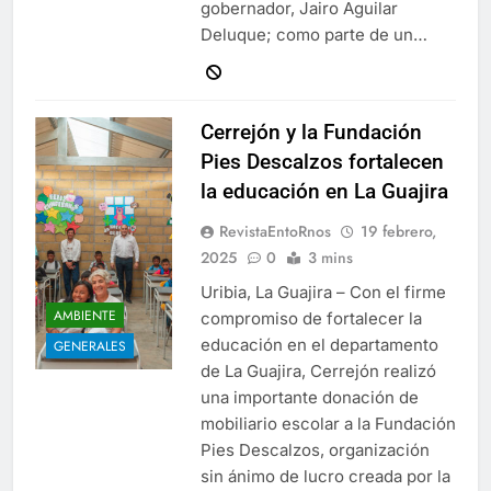
gobernador, Jairo Aguilar
Deluque; como parte de un…
Cerrejón y la Fundación
Pies Descalzos fortalecen
la educación en La Guajira
RevistaEntoRnos
19 febrero,
2025
0
3 mins
Uribia, La Guajira – Con el firme
AMBIENTE
compromiso de fortalecer la
educación en el departamento
GENERALES
de La Guajira, Cerrejón realizó
una importante donación de
mobiliario escolar a la Fundación
Pies Descalzos, organización
sin ánimo de lucro creada por la