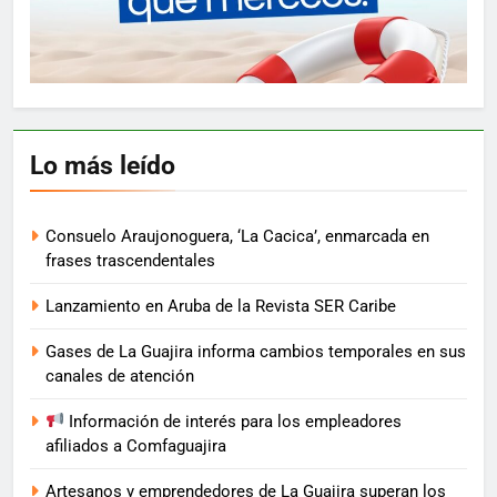
Lo más leído
Consuelo Araujonoguera, ‘La Cacica’, enmarcada en
frases trascendentales
Lanzamiento en Aruba de la Revista SER Caribe
Gases de La Guajira informa cambios temporales en sus
canales de atención
Información de interés para los empleadores
afiliados a Comfaguajira
Artesanos y emprendedores de La Guajira superan los