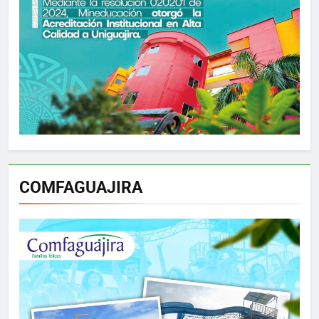
COMFAGUAJIRA