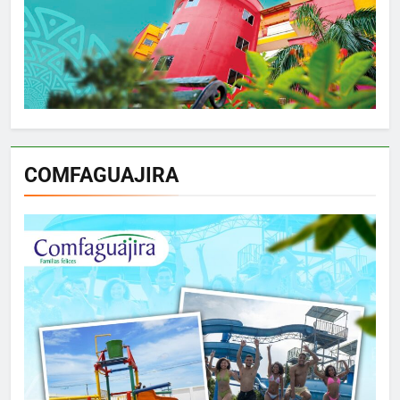
COMFAGUAJIRA