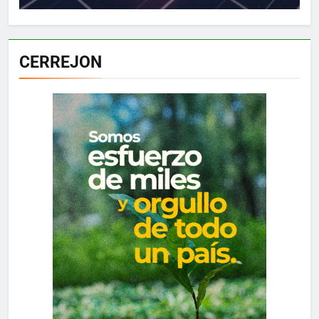
CERREJON