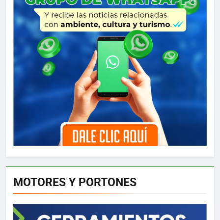
MOTORES Y PORTONES