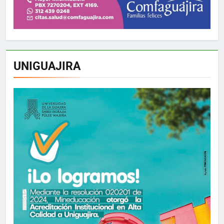
UNIGUAJIRA