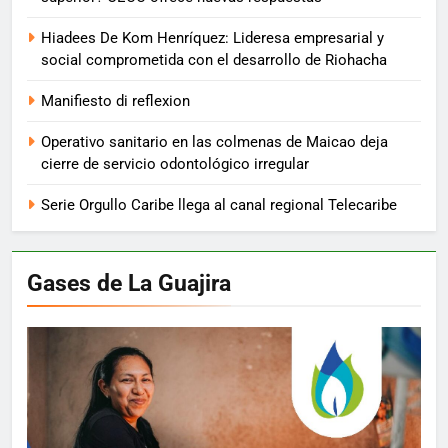
Hiadees De Kom Henríquez: Lideresa empresarial y
social comprometida con el desarrollo de Riohacha
Manifiesto di reflexion
Operativo sanitario en las colmenas de Maicao deja
cierre de servicio odontológico irregular
Serie Orgullo Caribe llega al canal regional Telecaribe
Gases de La Guajira