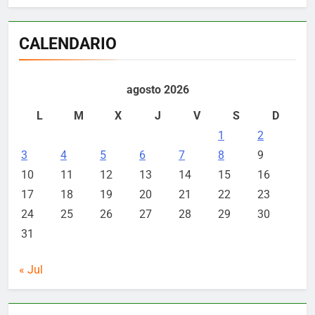
CALENDARIO
agosto 2026
L
M
X
J
V
S
D
1
2
3
4
5
6
7
8
9
10
11
12
13
14
15
16
17
18
19
20
21
22
23
24
25
26
27
28
29
30
31
« Jul