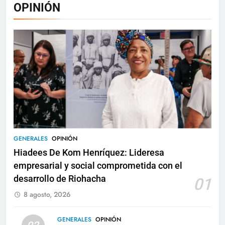
OPINIÓN
GENERALES
OPINIÓN
Hiadees De Kom Henríquez: Lideresa
empresarial y social comprometida con el
desarrollo de Riohacha
01
8 agosto, 2026
GENERALES
OPINIÓN