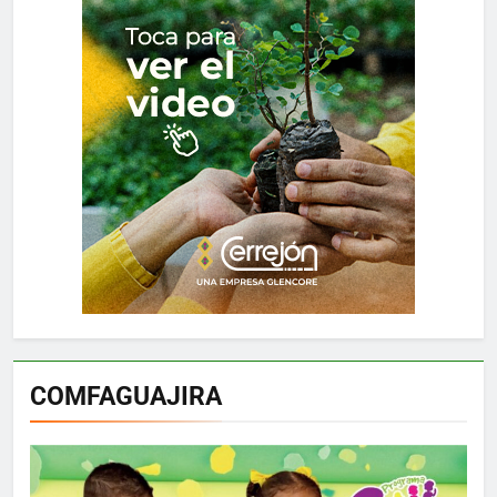
COMFAGUAJIRA