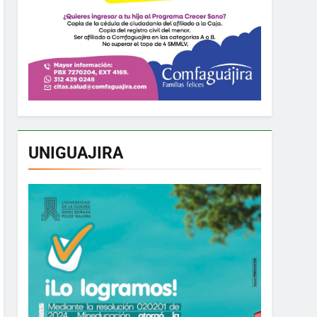
UNIGUAJIRA