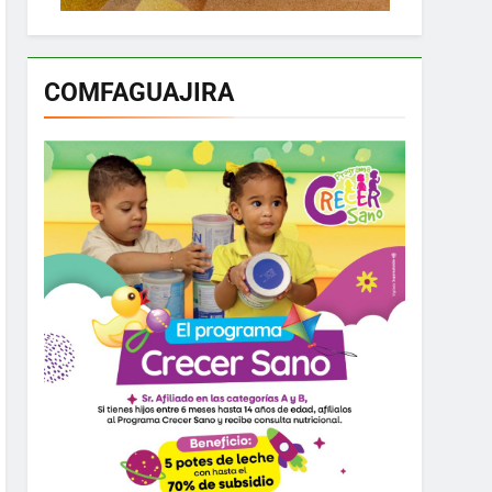
COMFAGUAJIRA