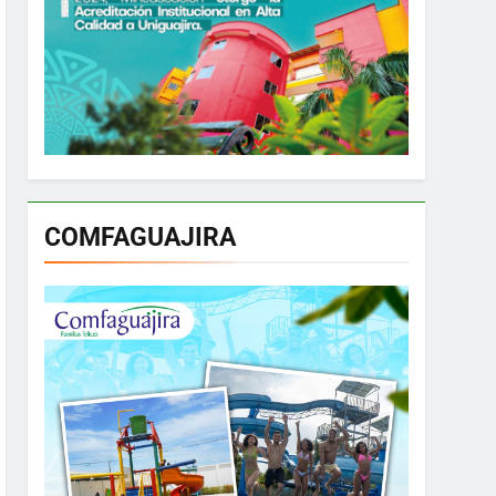
COMFAGUAJIRA