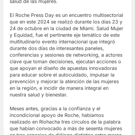
salud de las mujeres.
El Roche Press Day es un encuentro multisectorial
que en este 2024 se realizó durante los días 23 y
24 de octubre en la ciudad de Miami. Salud Mujer
y Equidad, fue el pertinente eje temático de este
multitudinario evento internacional que integró
durante dos días de interesantes paneles,
conferencias y sesiones de networking, a actores
clave que toman decisiones, ejecutan acciones o
que apoyan el diseño de apuestas innovadoras
para educar sobre el autocuidado, impulsar la
prevención y mejorar la atención de las mujeres
en la región, e incidir de manera integral en
nuestra salud y bienestar.
Meses antes, gracias a la confianza y el
incondicional apoyo de Roche, habíamos
realizado en Riohacha tres círculos de la palabra
que habían convocado a más de sesenta mujeres
en tres espacios de diálogo distintos entre marzo