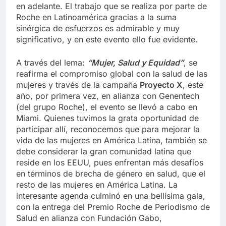
en adelante. El trabajo que se realiza por parte de
Roche en Latinoamérica gracias a la suma
sinérgica de esfuerzos es admirable y muy
significativo, y en este evento ello fue evidente.
A través del lema:
“Mujer, Salud y Equidad”
, se
reafirma el compromiso global con la salud de las
mujeres y través de la campaña
Proyecto X
, este
año, por primera vez, en alianza con Genentech
(del grupo Roche), el evento se llevó a cabo en
Miami. Quienes tuvimos la grata oportunidad de
participar allí, reconocemos que para mejorar la
vida de las mujeres en América Latina, también se
debe considerar la gran comunidad latina que
reside en los EEUU, pues enfrentan más desafíos
en términos de brecha de género en salud, que el
resto de las mujeres en América Latina. La
interesante agenda culminó en una bellísima gala,
con la entrega del Premio Roche de Periodismo de
Salud en alianza con Fundación Gabo,