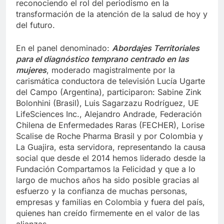
reconociendo el rol del periodismo en la
transformación de la atención de la salud de hoy y
del futuro.
En el panel denominado:
Abordajes Territoriales
para el diagnóstico temprano centrado en las
mujeres
, moderado magistralmente por la
carismática conductora de televisión Lucía Ugarte
del Campo (Argentina), participaron: Sabine Zink
Bolonhini (Brasil), Luis Sagarzazu Rodríguez, UE
LifeSciences Inc., Alejandro Andrade, Federación
Chilena de Enfermedades Raras (FECHER), Lorise
Scalise de Roche Pharma Brasil y por Colombia y
La Guajira, esta servidora, representando la causa
social que desde el 2014 hemos liderado desde la
Fundación Compartamos la Felicidad y que a lo
largo de muchos años ha sido posible gracias al
esfuerzo y la confianza de muchas personas,
empresas y familias en Colombia y fuera del país,
quienes han creído firmemente en el valor de las