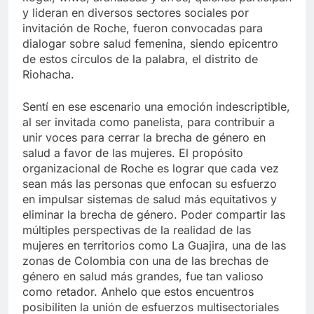
y lideran en diversos sectores sociales por
invitación de Roche, fueron convocadas para
dialogar sobre salud femenina, siendo epicentro
de estos círculos de la palabra, el distrito de
Riohacha.
Sentí en ese escenario una emoción indescriptible,
al ser invitada como panelista, para contribuir a
unir voces para cerrar la brecha de género en
salud a favor de las mujeres. El propósito
organizacional de Roche es lograr que cada vez
sean más las personas que enfocan su esfuerzo
en impulsar sistemas de salud más equitativos y
eliminar la brecha de género. Poder compartir las
múltiples perspectivas de la realidad de las
mujeres en territorios como La Guajira, una de las
zonas de Colombia con una de las brechas de
género en salud más grandes, fue tan valioso
como retador. Anhelo que estos encuentros
posibiliten la unión de esfuerzos multisectoriales