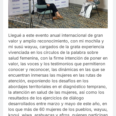
Llegué a este evento anual internacional de gran
valor y amplio reconocimiento, con mi mochila y
mi susú wayuu, cargados de la grata experiencia
vivenciada en los círculos de la palabra sobre
salud femenina, con la firme intención de poner en
valor, las voces y los testimonios que permitieron
conocer y reconocer, las dinámicas en las que se
encuentran inmersas las mujeres en las rutas de
atención, exponiendo los desafíos en los
abordajes territoriales en el diagnóstico temprano,
la atención en salud de las mujeres, así como los
resultados de los ejercicios de diálogo
desarrollados entre marzo y mayo de este año, en
los que más de 60 mujeres de los pueblos, wayuu,
kogui, wiwa, arahuacas y afros, quienes participan