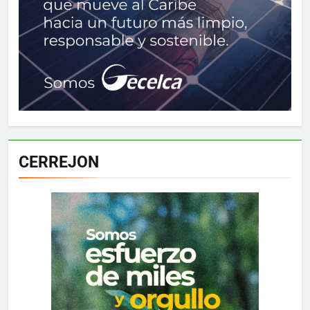
CERREJON