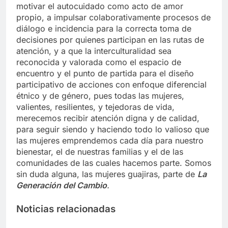
motivar el autocuidado como acto de amor
propio, a impulsar colaborativamente procesos de
diálogo e incidencia para la correcta toma de
decisiones por quienes participan en las rutas de
atención, y a que la interculturalidad sea
reconocida y valorada como el espacio de
encuentro y el punto de partida para el diseño
participativo de acciones con enfoque diferencial
étnico y de género, pues todas las mujeres,
valientes, resilientes, y tejedoras de vida,
merecemos recibir atención digna y de calidad,
para seguir siendo y haciendo todo lo valioso que
las mujeres emprendemos cada día para nuestro
bienestar, el de nuestras familias y el de las
comunidades de las cuales hacemos parte. Somos
sin duda alguna, las mujeres guajiras, parte de
La
Generación del Cambio
.
Noticias relacionadas