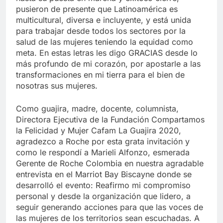
pusieron de presente que Latinoamérica es
multicultural, diversa e incluyente, y está unida
para trabajar desde todos los sectores por la
salud de las mujeres teniendo la equidad como
meta. En estas letras les digo GRACIAS desde lo
más profundo de mi corazón, por apostarle a las
transformaciones en mi tierra para el bien de
nosotras sus mujeres.
Como guajira, madre, docente, columnista,
Directora Ejecutiva de la Fundación Compartamos
la Felicidad y Mujer Cafam La Guajira 2020,
agradezco a Roche por esta grata invitación y
como le respondí a Marieli Alfonzo, esmerada
Gerente de Roche Colombia en nuestra agradable
entrevista en el Marriot Bay Biscayne donde se
desarrolló el evento: Reafirmo mi compromiso
personal y desde la organización que lidero, a
seguir generando acciones para que las voces de
las mujeres de los territorios sean escuchadas. A