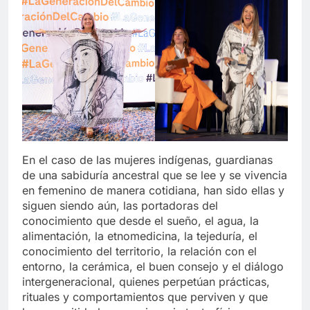
En el caso de las mujeres indígenas, guardianas
de una sabiduría ancestral que se lee y se vivencia
en femenino de manera cotidiana, han sido ellas y
siguen siendo aún, las portadoras del
conocimiento que desde el sueño, el agua, la
alimentación, la etnomedicina, la tejeduría, el
conocimiento del territorio, la relación con el
entorno, la cerámica, el buen consejo y el diálogo
intergeneracional, quienes perpetúan prácticas,
rituales y comportamientos que perviven y que