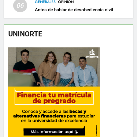
GENERALES
OPINIÓN
06
Antes de hablar de desobediencia civil
UNINORTE