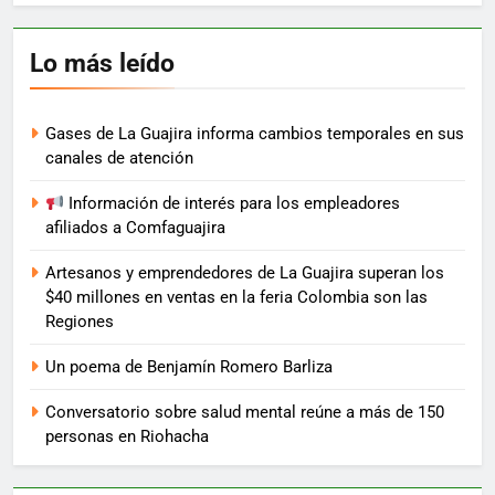
Lo más leído
Gases de La Guajira informa cambios temporales en sus
canales de atención
Información de interés para los empleadores
afiliados a Comfaguajira
Artesanos y emprendedores de La Guajira superan los
$40 millones en ventas en la feria Colombia son las
Regiones
Un poema de Benjamín Romero Barliza
Conversatorio sobre salud mental reúne a más de 150
personas en Riohacha