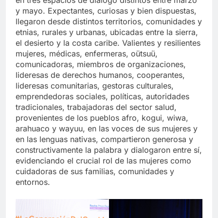
y mayo. Expectantes, curiosas y bien dispuestas,
llegaron desde distintos territorios, comunidades y
etnias, rurales y urbanas, ubicadas entre la sierra,
el desierto y la costa caribe. Valientes y resilientes
mujeres, médicas, enfermeras, oütsuü,
comunicadoras, miembros de organizaciones,
lideresas de derechos humanos, cooperantes,
lideresas comunitarias, gestoras culturales,
emprendedoras sociales, políticas, autoridades
tradicionales, trabajadoras del sector salud,
provenientes de los pueblos afro, kogui, wiwa,
arahuaco y wayuu, en las voces de sus mujeres y
en las lenguas nativas, compartieron generosa y
constructivamente la palabra y dialogaron entre sí,
evidenciando el crucial rol de las mujeres como
cuidadoras de sus familias, comunidades y
entornos.