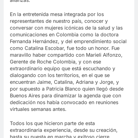
alianzas.
En la entretenida mesa integrada por los
representantes de nuestro país, conocer y
conversar con mujeres icónicas de la salud y las
comunicaciones en Colombia como la doctora
Fernanda Hernández, y del emprendimiento social
como Catalina Escobar, fue todo un honor. Fue
maravillo haber compartido con Marieli Alfonzo,
Gerente de Roche Colombia, y con ese
extraordinario equipo que está escuchando y
dialogando con los territorios, en el que se
encuentran Jaime, Catalina, Adriana y Jorge, y
por supuesto a Patricia Blanco quien llegó desde
Buenos Aires para dinamizar la agenda que con
dedicación nos había convocado en reuniones
virtuales semanas antes.
Todos los que hicieron parte de esta
extraordinaria experiencia, desde su creación,
hasta su puesta en marcha y exitoso cierre,