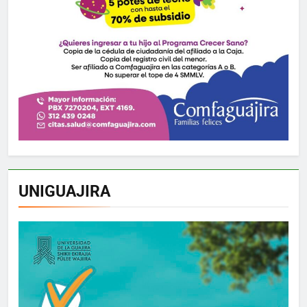
UNIGUAJIRA