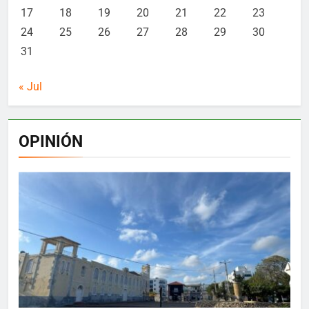
17
18
19
20
21
22
23
24
25
26
27
28
29
30
31
« Jul
OPINIÓN