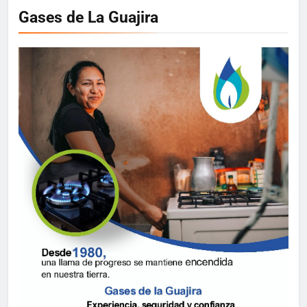
Gases de La Guajira