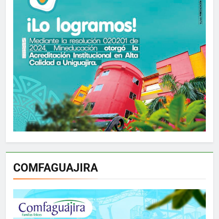
COMFAGUAJIRA