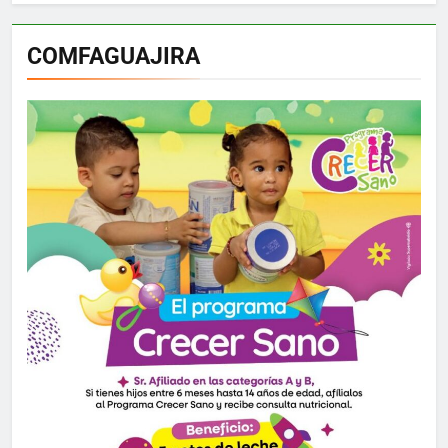
COMFAGUAJIRA