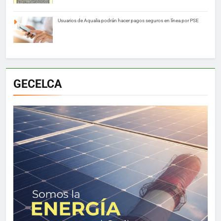
Usuarios de Aqualia podrán hacer pagos seguros en línea por PSE
GECELCA