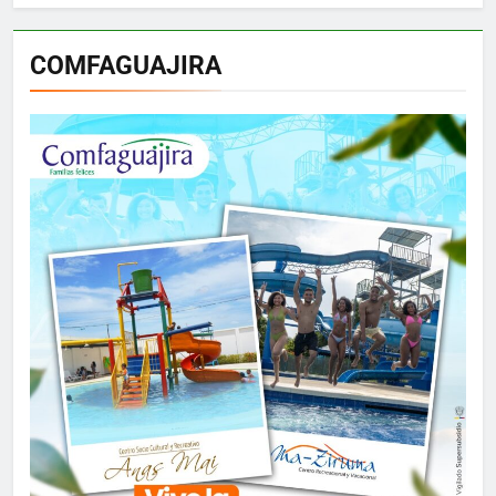
COMFAGUAJIRA