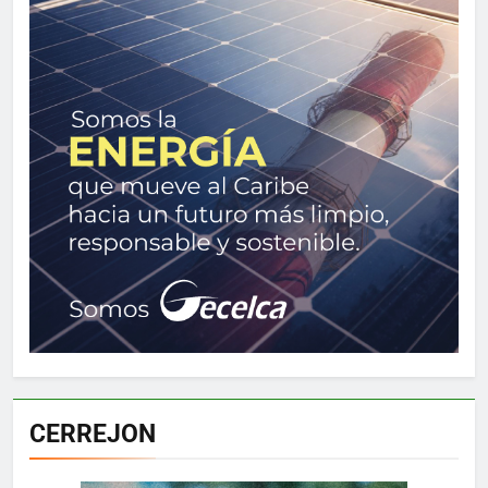
CERREJON