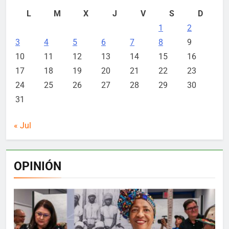
L
M
X
J
V
S
D
1
2
3
4
5
6
7
8
9
10
11
12
13
14
15
16
17
18
19
20
21
22
23
24
25
26
27
28
29
30
31
« Jul
OPINIÓN