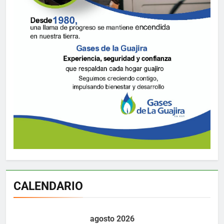
CALENDARIO
agosto 2026