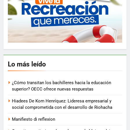
Lo más leído
¿Cómo transitan los bachilleres hacia la educación
superior? OECC ofrece nuevas respuestas
Hiadees De Kom Henríquez: Lideresa empresarial y
social comprometida con el desarrollo de Riohacha
Manifiesto di reflexion