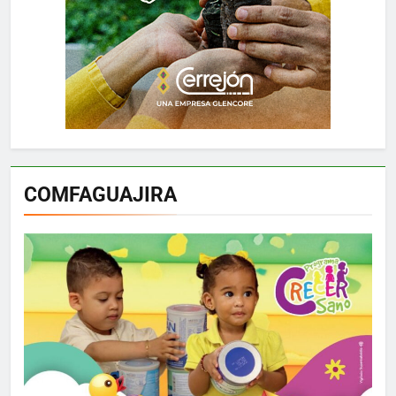
COMFAGUAJIRA