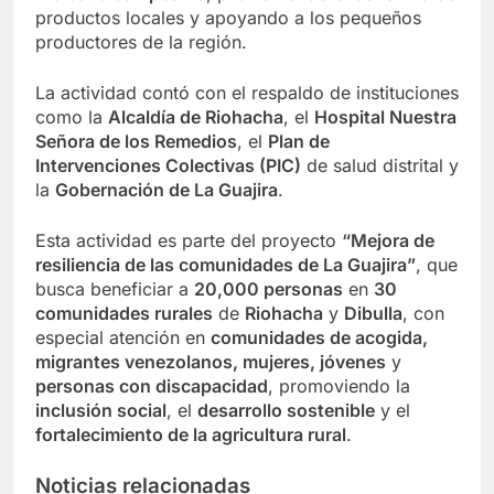
productos locales y apoyando a los pequeños
productores de la región.
La actividad contó con el respaldo de instituciones
como la
Alcaldía de Riohacha
, el
Hospital Nuestra
Señora de los Remedios
, el
Plan de
Intervenciones Colectivas (PIC)
de salud distrital y
la
Gobernación de La Guajira
.
Esta actividad es parte del proyecto
“Mejora de
resiliencia de las comunidades de La Guajira”
, que
busca beneficiar a
20,000 personas
en
30
comunidades rurales
de
Riohacha
y
Dibulla
, con
especial atención en
comunidades de acogida,
migrantes venezolanos, mujeres, jóvenes
y
personas con discapacidad
, promoviendo la
inclusión social
, el
desarrollo sostenible
y el
fortalecimiento de la agricultura rural
.
Noticias relacionadas