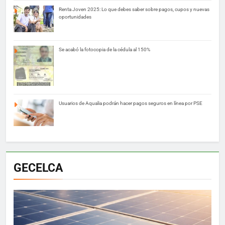
Renta Joven 2025: Lo que debes saber sobre pagos, cupos y nuevas
oportunidades
Se acabó la fotocopia de la cédula al 150%
Usuarios de Aqualia podrán hacer pagos seguros en línea por PSE
GECELCA