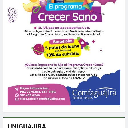
UNIGUAJIRA