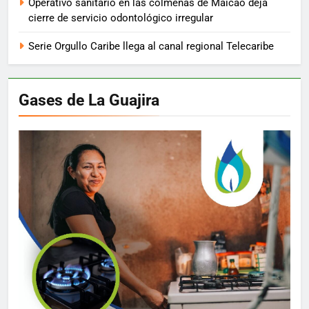
Operativo sanitario en las colmenas de Maicao deja
cierre de servicio odontológico irregular
Serie Orgullo Caribe llega al canal regional Telecaribe
Gases de La Guajira