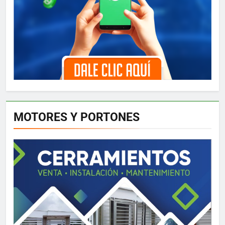
MOTORES Y PORTONES