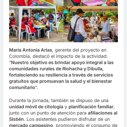
María Antonia Arias
, gerente del proyecto en
Colombia, destacó el impacto de la actividad:
“
Nuestro objetivo es brindar apoyo integral a las
comunidades rurales de Riohacha y Dibulla,
fortaleciendo su resiliencia a través de servicios
gratuitos que promuevan la salud y el bienestar
comunitario
”.
Durante la jornada, también se dispuso de una
unidad móvil de citología
y
planificación familiar
,
junto con un punto de atención para
afiliaciones al
Sisbén
. Los asistentes pudieron disfrutar de un
mercado campesino
, promoviendo el consumo de