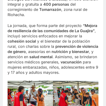
integral y gratuita a
400 personas
del
corregimiento de
Tomarrazón
, zona rural de
Riohacha.
La jornada, que forma parte del proyecto
“Mejora
de resiliencia de las comunidades de La Guajira”
,
incluyó servicios enfocados en mejorar la
cohesión social
y el bienestar de la población
rural, con charlas sobre la
prevención de violencia
de género
, asesorías en
nutrición y bienestar
, y
atención en
salud mental
. Asimismo, se brindaron
servicios médicos generales,
vacunación
para
mujeres embarazadas, niños, adolescentes entre 9
y 17 años y adultos mayores.