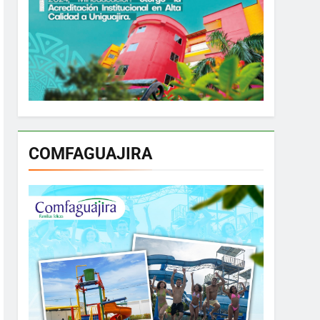
COMFAGUAJIRA