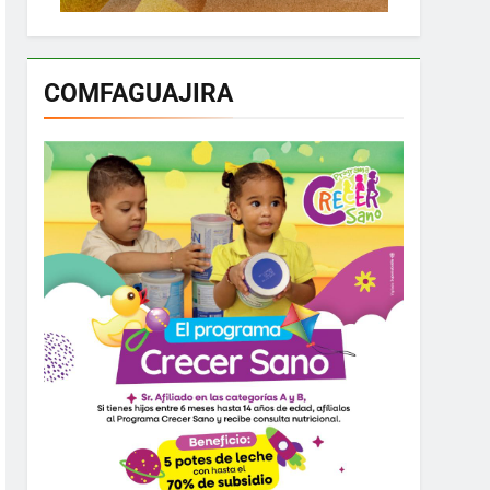
COMFAGUAJIRA