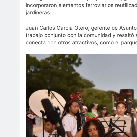
incorporaron elementos ferroviarios reutiliz
jardineras.
Juan Carlos García Otero, gerente de Asuntos
trabajo conjunto con la comunidad y resaltó su
conecta con otros atractivos, como el parqu