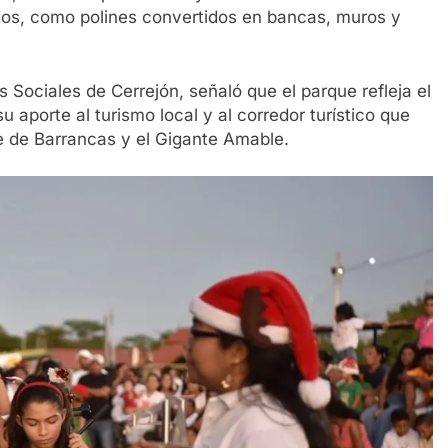
ados, como polines convertidos en bancas, muros y
 Sociales de Cerrejón, señaló que el parque refleja el
 aporte al turismo local y al corredor turístico que
e de Barrancas y el Gigante Amable.