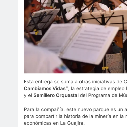
Esta entrega se suma a otras iniciativas de C
Cambiamos Vidas”
, la estrategia de emple
y el
Semillero Orquestal
del Programa de Mús
Para la compañía, este nuevo parque es un ap
para compartir la historia de la minería en la
económicas en La Guajira.