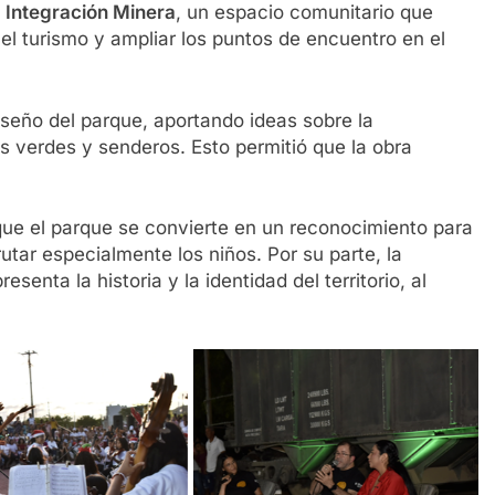
 Integración Minera
, un espacio comunitario que
 el turismo y ampliar los puntos de encuentro en el
iseño del parque, aportando ideas sobre la
as verdes y senderos. Esto permitió que la obra
que el parque se convierte en un reconocimiento para
utar especialmente los niños. Por su parte, la
esenta la historia y la identidad del territorio, al