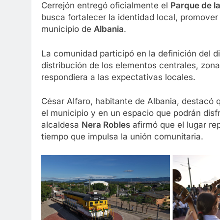
Cerrejón entregó oficialmente el
Parque de la
busca fortalecer la identidad local, promover
municipio de
Albania
.
La comunidad participó en la definición del d
distribución de los elementos centrales, zon
respondiera a las expectativas locales.
César Alfaro, habitante de Albania, destacó 
el municipio y en un espacio que podrán disfr
alcaldesa
Nera Robles
afirmó que el lugar repr
tiempo que impulsa la unión comunitaria.