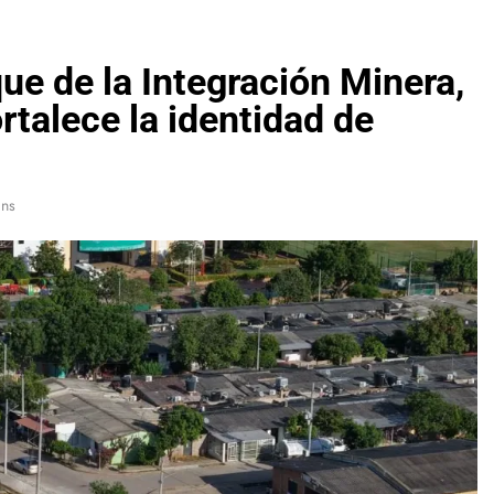
ue de la Integración Minera,
rtalece la identidad de
ins