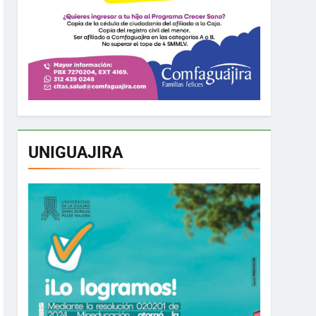
UNIGUAJIRA