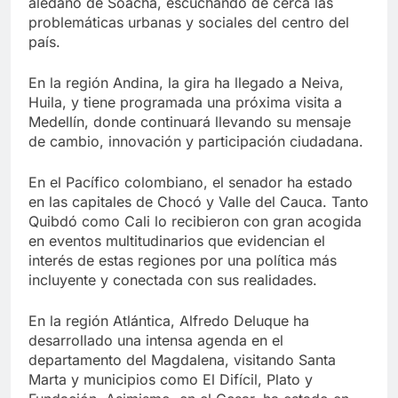
aledaño de Soacha, escuchando de cerca las
problemáticas urbanas y sociales del centro del
país.
En la región Andina, la gira ha llegado a Neiva,
Huila, y tiene programada una próxima visita a
Medellín, donde continuará llevando su mensaje
de cambio, innovación y participación ciudadana.
En el Pacífico colombiano, el senador ha estado
en las capitales de Chocó y Valle del Cauca. Tanto
Quibdó como Cali lo recibieron con gran acogida
en eventos multitudinarios que evidencian el
interés de estas regiones por una política más
incluyente y conectada con sus realidades.
En la región Atlántica, Alfredo Deluque ha
desarrollado una intensa agenda en el
departamento del Magdalena, visitando Santa
Marta y municipios como El Difícil, Plato y