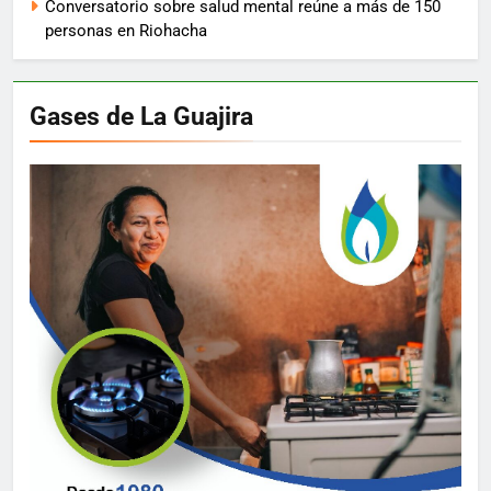
Conversatorio sobre salud mental reúne a más de 150
personas en Riohacha
Gases de La Guajira