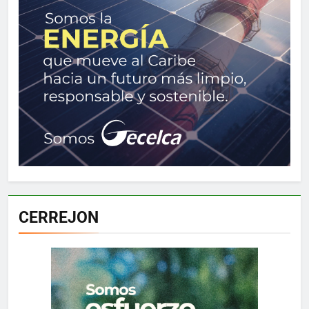
CERREJON