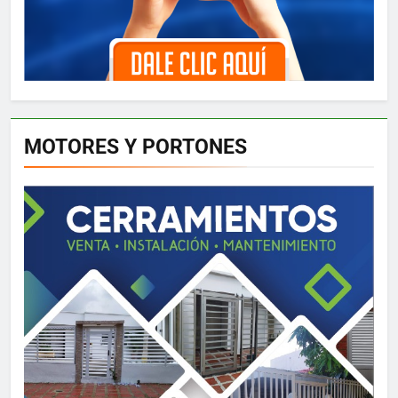
MOTORES Y PORTONES