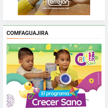
COMFAGUAJIRA