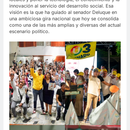
innovación al servicio del desarrollo social. Esa
visión es la que ha guiado al senador Deluque en
una ambiciosa gira nacional que hoy se consolida
como una de las más amplias y diversas del actual
escenario político.