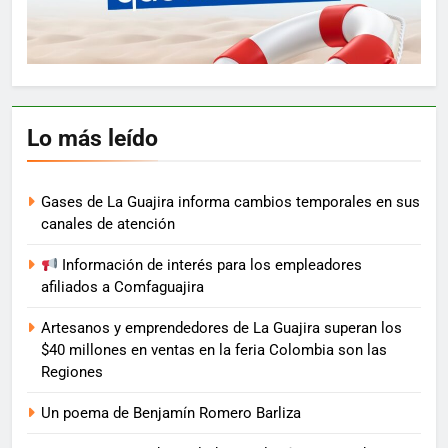
Lo más leído
Gases de La Guajira informa cambios temporales en sus
canales de atención
Información de interés para los empleadores
afiliados a Comfaguajira
Artesanos y emprendedores de La Guajira superan los
$40 millones en ventas en la feria Colombia son las
Regiones
Un poema de Benjamín Romero Barliza