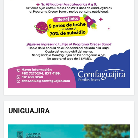
UNIGUAJIRA