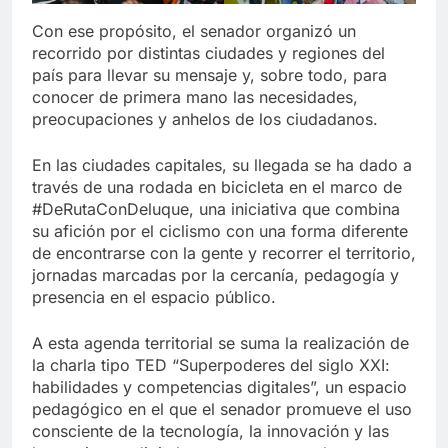
Con ese propósito, el senador organizó un
recorrido por distintas ciudades y regiones del
país para llevar su mensaje y, sobre todo, para
conocer de primera mano las necesidades,
preocupaciones y anhelos de los ciudadanos.
En las ciudades capitales, su llegada se ha dado a
través de una rodada en bicicleta en el marco de
#DeRutaConDeluque, una iniciativa que combina
su afición por el ciclismo con una forma diferente
de encontrarse con la gente y recorrer el territorio,
jornadas marcadas por la cercanía, pedagogía y
presencia en el espacio público.
A esta agenda territorial se suma la realización de
la charla tipo TED “Superpoderes del siglo XXI:
habilidades y competencias digitales”, un espacio
pedagógico en el que el senador promueve el uso
consciente de la tecnología, la innovación y las