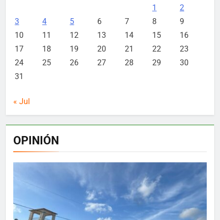
1
2
3
4
5
6
7
8
9
10
11
12
13
14
15
16
17
18
19
20
21
22
23
24
25
26
27
28
29
30
31
« Jul
OPINIÓN