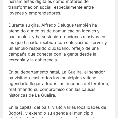
herramientas digitales como motores de
transformación social, especialmente entre
jóvenes y emprendedores.
Durante su gira, Alfredo Deluque también ha
atendido a medios de comunicación locales y
nacionales, y ha sostenido reuniones masivas en
las que ha sido recibido con entusiasmo, fervor y
un amplio respaldo ciudadano, reflejo de una
campaña que conecta con la gente desde la
cercanía y la coherencia.
En su departamento natal, La Guajira, el senador
ha visitado casi todos los municipios y tiene
agendado llegar a todos los rincones del territorio,
reafirmando su compromiso con las causas
históricas de La Guajira.
En la capital del país, visitó varias localidades de
Bogotá, y extendió su agenda al municipio