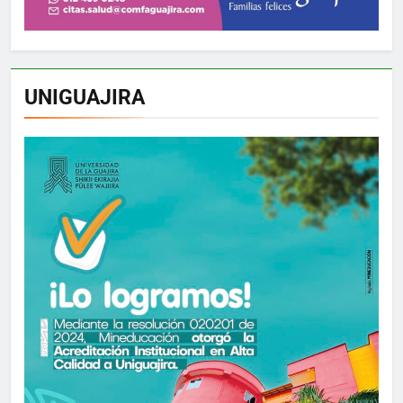
UNIGUAJIRA