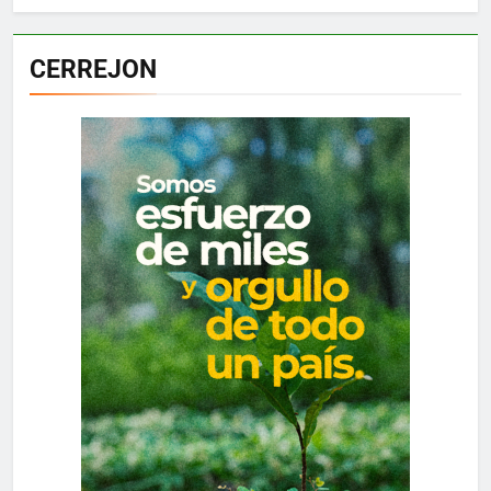
CERREJON