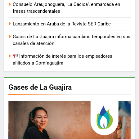
Consuelo Araujonoguera, ‘La Cacica’, enmarcada en
frases trascendentales
Lanzamiento en Aruba de la Revista SER Caribe
Gases de La Guajira informa cambios temporales en sus
canales de atención
Información de interés para los empleadores
afiliados a Comfaguajira
Gases de La Guajira