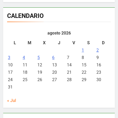
CALENDARIO
agosto 2026
L
M
X
J
V
S
D
1
2
3
4
5
6
7
8
9
10
11
12
13
14
15
16
17
18
19
20
21
22
23
24
25
26
27
28
29
30
31
« Jul