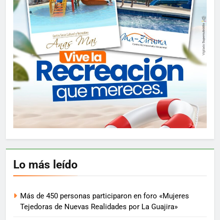
Lo más leído
Más de 450 personas participaron en foro «Mujeres
Tejedoras de Nuevas Realidades por La Guajira»