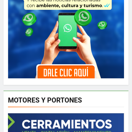
MOTORES Y PORTONES