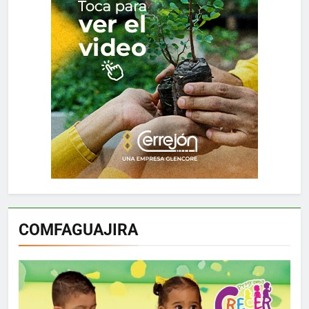
COMFAGUAJIRA