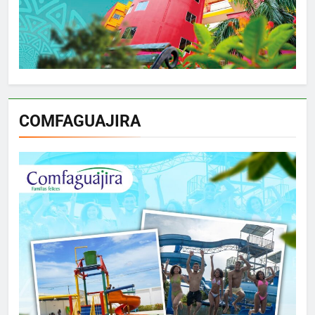
COMFAGUAJIRA