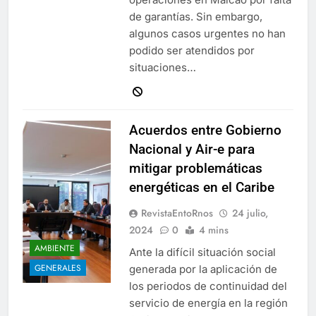
de garantías. Sin embargo,
algunos casos urgentes no han
podido ser atendidos por
situaciones…
Acuerdos entre Gobierno
Nacional y Air-e para
mitigar problemáticas
energéticas en el Caribe
RevistaEntoRnos
24 julio,
2024
0
4 mins
AMBIENTE
Ante la difícil situación social
GENERALES
generada por la aplicación de
los periodos de continuidad del
servicio de energía en la región