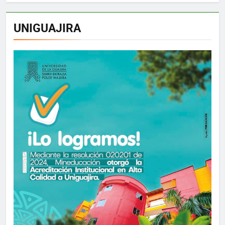
UNIGUAJIRA