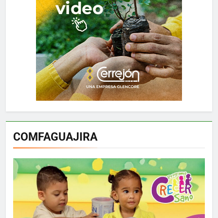
COMFAGUAJIRA