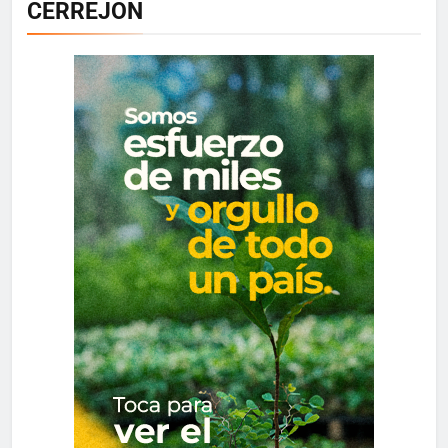
CERREJON