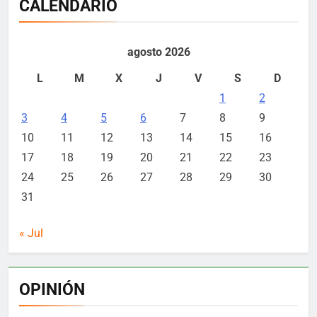
CALENDARIO
agosto 2026
L
M
X
J
V
S
D
1
2
3
4
5
6
7
8
9
10
11
12
13
14
15
16
17
18
19
20
21
22
23
24
25
26
27
28
29
30
31
« Jul
OPINIÓN