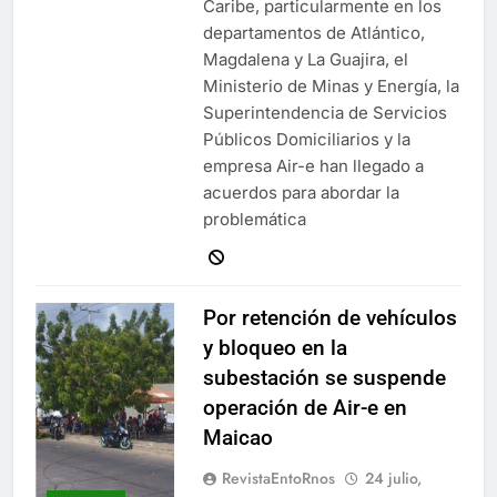
Caribe, particularmente en los
departamentos de Atlántico,
Magdalena y La Guajira, el
Ministerio de Minas y Energía, la
Superintendencia de Servicios
Públicos Domiciliarios y la
empresa Air-e han llegado a
acuerdos para abordar la
problemática
Por retención de vehículos
y bloqueo en la
subestación se suspende
operación de Air-e en
Maicao
RevistaEntoRnos
24 julio,