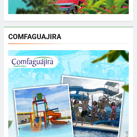
COMFAGUAJIRA