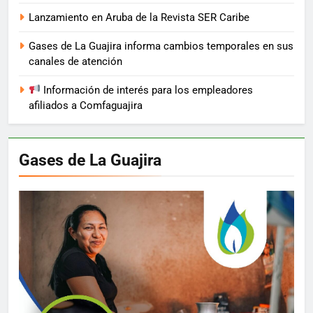
Lanzamiento en Aruba de la Revista SER Caribe
Gases de La Guajira informa cambios temporales en sus
canales de atención
Información de interés para los empleadores
afiliados a Comfaguajira
Gases de La Guajira