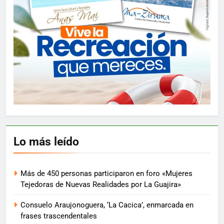
Lo más leído
Más de 450 personas participaron en foro «Mujeres
Tejedoras de Nuevas Realidades por La Guajira»
Consuelo Araujonoguera, ‘La Cacica’, enmarcada en
frases trascendentales