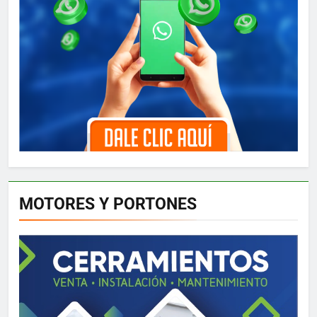
MOTORES Y PORTONES