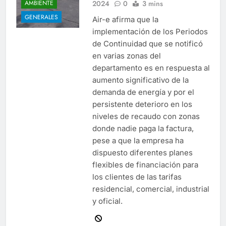
2024
0
3 mins
AMBIENTE
GENERALES
Air-e afirma que la
implementación de los Periodos
de Continuidad que se notificó
en varias zonas del
departamento es en respuesta al
aumento significativo de la
demanda de energía y por el
persistente deterioro en los
niveles de recaudo con zonas
donde nadie paga la factura,
pese a que la empresa ha
dispuesto diferentes planes
flexibles de financiación para
los clientes de las tarifas
residencial, comercial, industrial
y oficial.