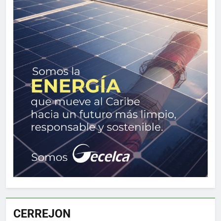
CERREJON