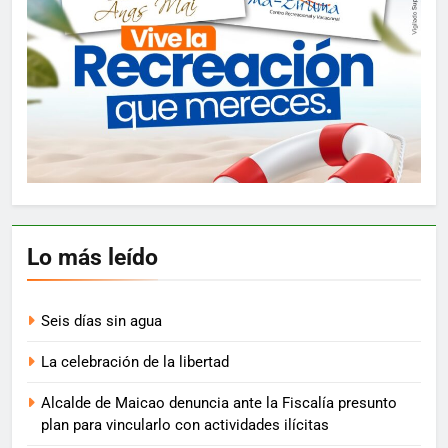
Lo más leído
Seis días sin agua
La celebración de la libertad
Alcalde de Maicao denuncia ante la Fiscalía presunto
plan para vincularlo con actividades ilícitas