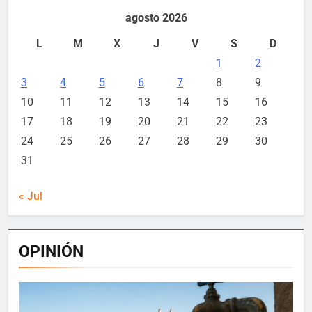
agosto 2026
L
M
X
J
V
S
D
1
2
3
4
5
6
7
8
9
10
11
12
13
14
15
16
17
18
19
20
21
22
23
24
25
26
27
28
29
30
31
« Jul
OPINIÓN