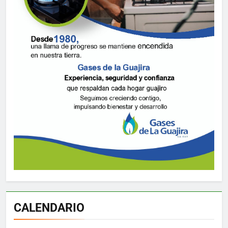
CALENDARIO