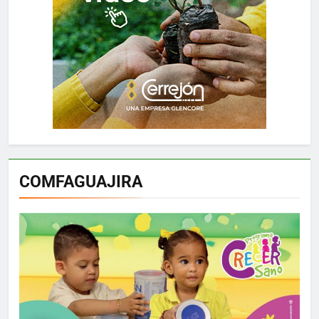
COMFAGUAJIRA