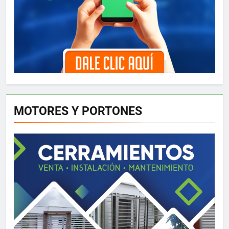
MOTORES Y PORTONES