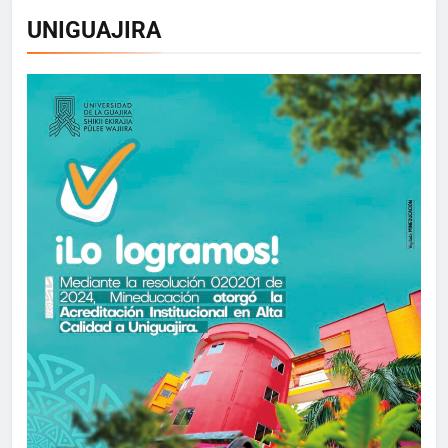
UNIGUAJIRA