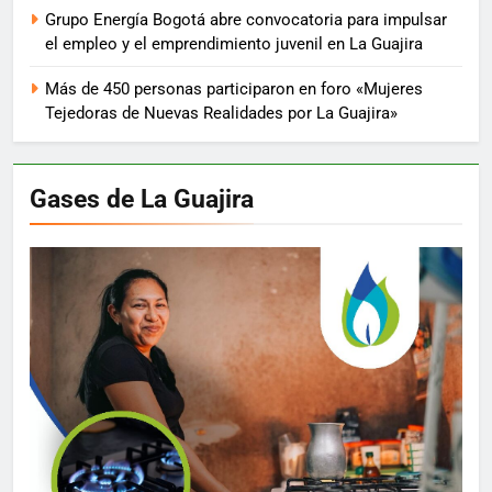
Grupo Energía Bogotá abre convocatoria para impulsar
el empleo y el emprendimiento juvenil en La Guajira
Más de 450 personas participaron en foro «Mujeres
Tejedoras de Nuevas Realidades por La Guajira»
Gases de La Guajira