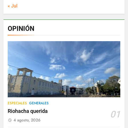
« Jul
OPINIÓN
ESPECIALES
GENERALES
Riohacha querida
01
4 agosto, 2026