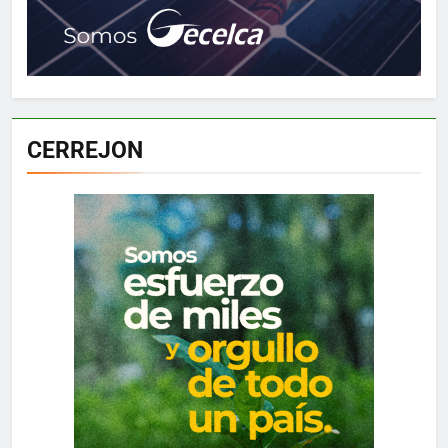
CERREJON