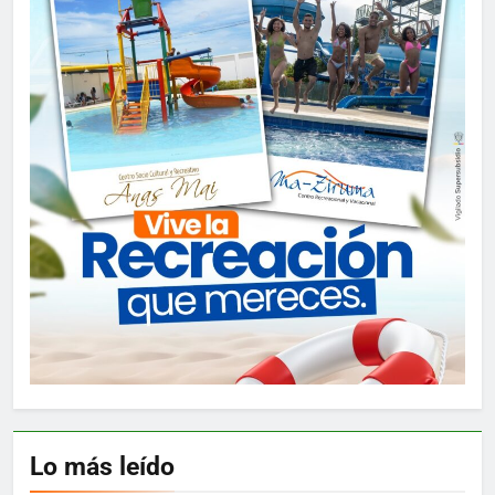
Lo más leído