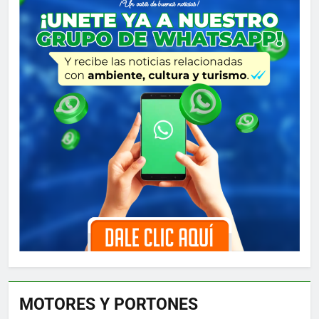
MOTORES Y PORTONES