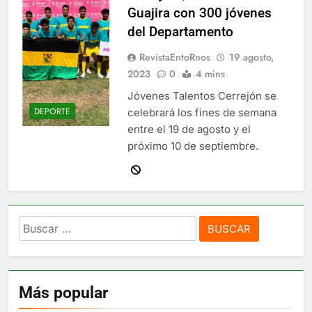
Guajira con 300 jóvenes
del Departamento
RevistaEntoRnos
19 agosto,
2023
0
4 mins
Jóvenes Talentos Cerrejón se
DEPORTE
celebrará los fines de semana
entre el 19 de agosto y el
próximo 10 de septiembre.
Buscar:
Más popular