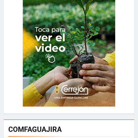
COMFAGUAJIRA