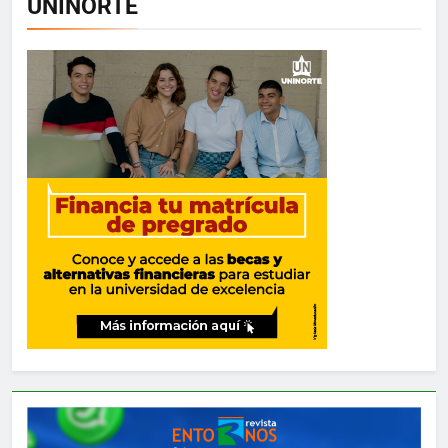
UNINORTE