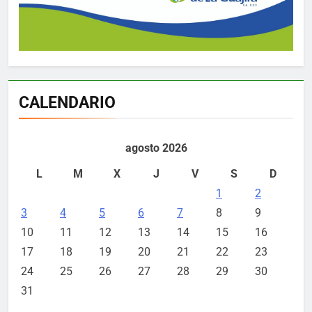
CALENDARIO
agosto 2026
L
M
X
J
V
S
D
1
2
3
4
5
6
7
8
9
10
11
12
13
14
15
16
17
18
19
20
21
22
23
24
25
26
27
28
29
30
31