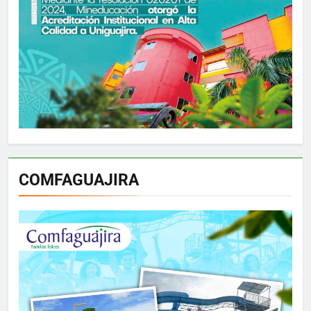
COMFAGUAJIRA