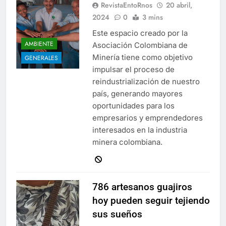
RevistaEntoRnos
20 abril,
2024
0
3 mins
Este espacio creado por la
AMBIENTE
Asociación Colombiana de
Minería tiene como objetivo
GENERALES
impulsar el proceso de
reindustrialización de nuestro
país, generando mayores
oportunidades para los
empresarios y emprendedores
interesados en la industria
minera colombiana.
786 artesanos guajiros
hoy pueden seguir tejiendo
sus sueños