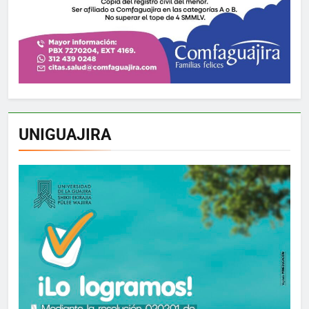
UNIGUAJIRA