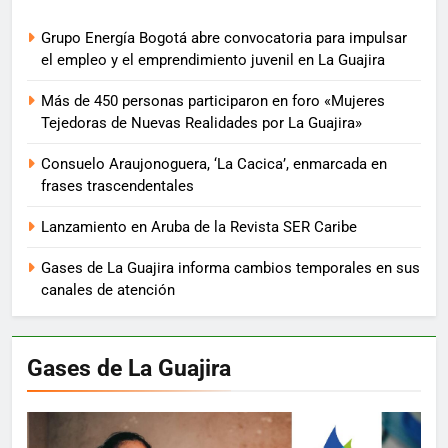
Grupo Energía Bogotá abre convocatoria para impulsar
el empleo y el emprendimiento juvenil en La Guajira
Más de 450 personas participaron en foro «Mujeres
Tejedoras de Nuevas Realidades por La Guajira»
Consuelo Araujonoguera, ‘La Cacica’, enmarcada en
frases trascendentales
Lanzamiento en Aruba de la Revista SER Caribe
Gases de La Guajira informa cambios temporales en sus
canales de atención
Gases de La Guajira