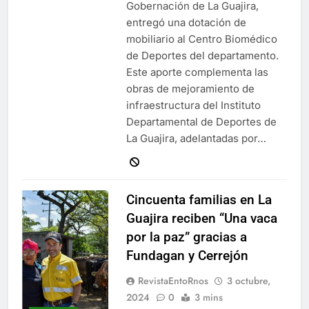
Gobernación de La Guajira,
entregó una dotación de
mobiliario al Centro Biomédico
de Deportes del departamento.
Este aporte complementa las
obras de mejoramiento de
infraestructura del Instituto
Departamental de Deportes de
La Guajira, adelantadas por…
Cincuenta familias en La
Guajira reciben “Una vaca
por la paz” gracias a
Fundagan y Cerrejón
RevistaEntoRnos
3 octubre,
2024
0
3 mins