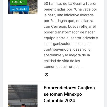
AMBIENTE
50 familias de La Guajira fueron
GENERALES
beneficiadas por “Una vaca por
la paz”, una iniciativa liderada
por Fundagan que, en alianza
con Cerrejón, busca reflejar el
poder transformador de hacer
equipo entre el sector privado y
las organizaciones sociales,
contribuyendo al desarrollo
sostenible y la mejora de la
calidad de vida de las
comunidades rurales….
Emprendedores Guajiros
se toman Minexpo
Colombia 2024