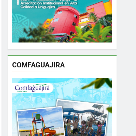
COMFAGUAJIRA