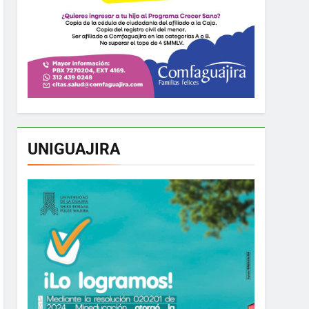
UNIGUAJIRA