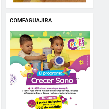
COMFAGUAJIRA