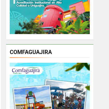
COMFAGUAJIRA