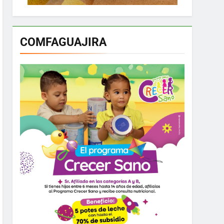
COMFAGUAJIRA