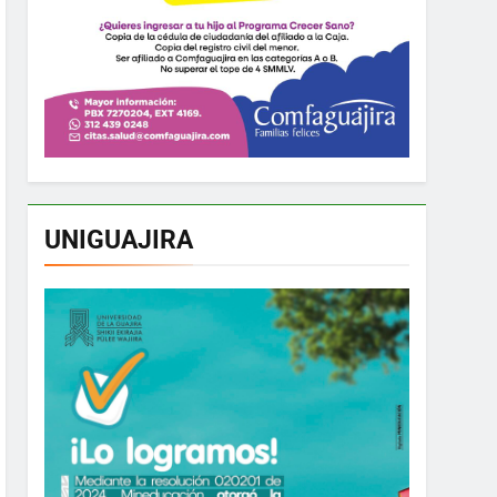
UNIGUAJIRA