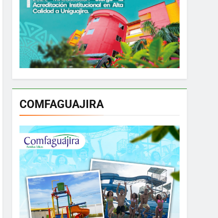
COMFAGUAJIRA