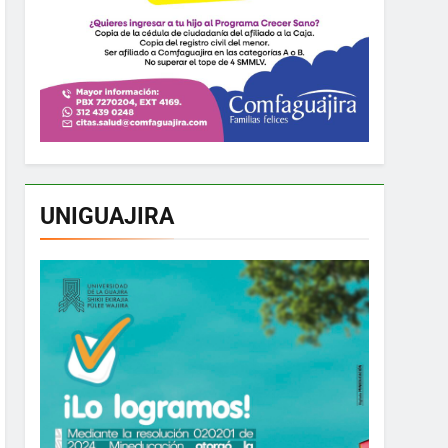
UNIGUAJIRA