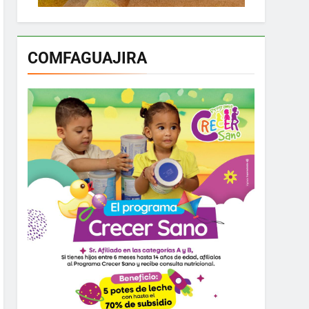
COMFAGUAJIRA