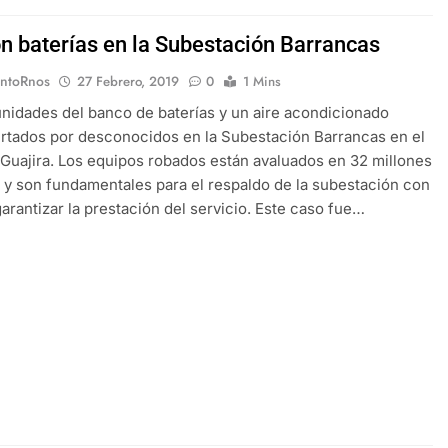
n baterías en la Subestación Barrancas
EntoRnos
27 Febrero, 2019
0
1 Mins
nidades del banco de baterías y un aire acondicionado
rtados por desconocidos en la Subestación Barrancas en el
 Guajira. Los equipos robados están avaluados en 32 millones
 y son fundamentales para el respaldo de la subestación con
 garantizar la prestación del servicio. Este caso fue…