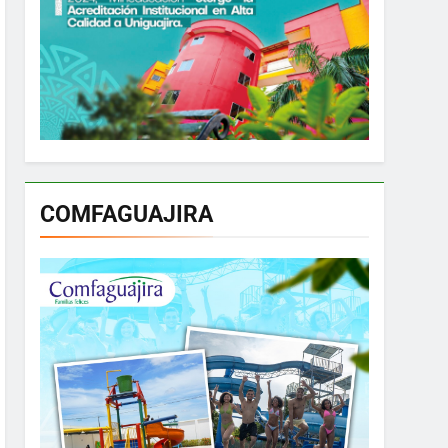
COMFAGUAJIRA