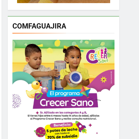
COMFAGUAJIRA