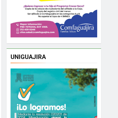
UNIGUAJIRA